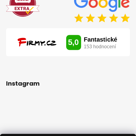
Instagram