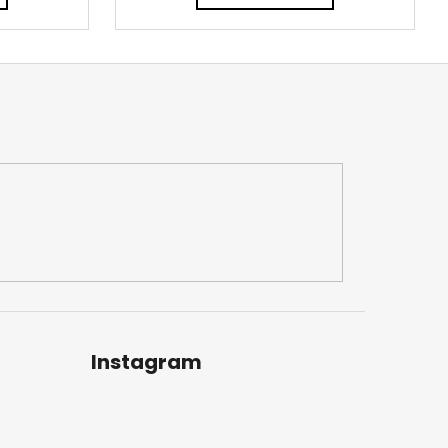
Instagram