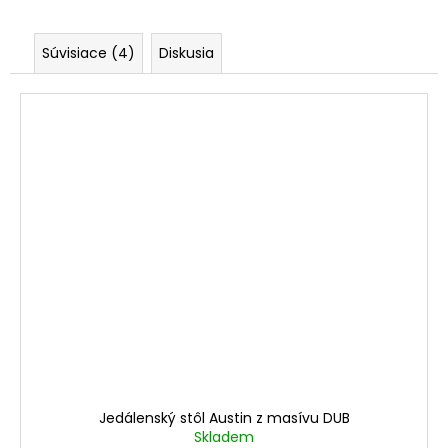
Súvisiace (4)
Diskusia
Jedálenský stôl Austin z masívu DUB
Skladem