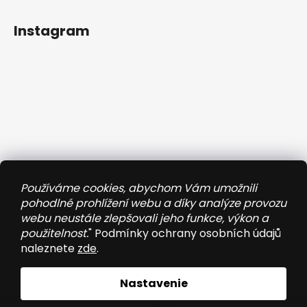
Instagram
Používáme cookies, abychom Vám umožnili
pohodlné prohlížení webu a díky analýze provozu
webu neustále zlepšovali jeho funkce, výkon a
použitelnost.
" Podmínky ochrany osobních údajů
naleznete
zde
.
Sledovať na Instagrame
Nastavenie