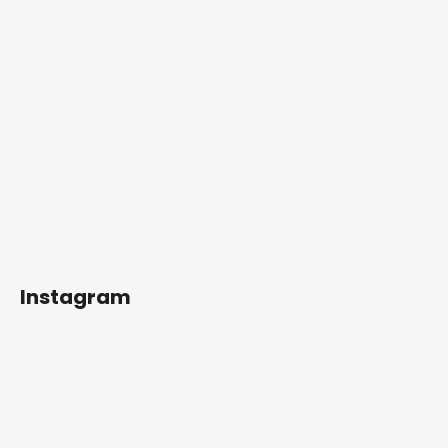
Instagram