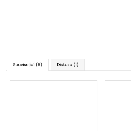
Související (6)
Diskuze (1)