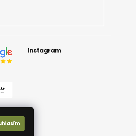
Instagram
uhlasím