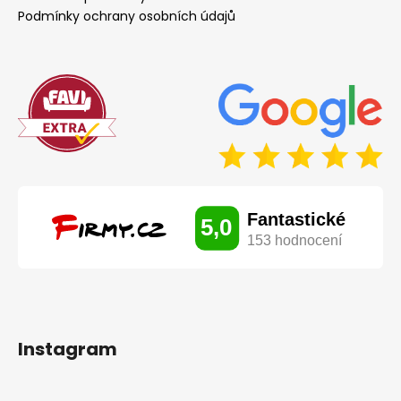
Podmínky ochrany osobních údajů
Instagram