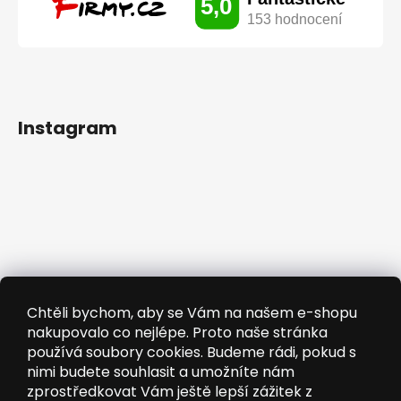
Instagram
Chtěli bychom, aby se Vám na našem e-shopu
nakupovalo co nejlépe. Proto naše stránka
používá soubory cookies. Budeme rádi, pokud s
nimi budete souhlasit a umožníte nám
zprostředkovat Vám ještě lepší zážitek z