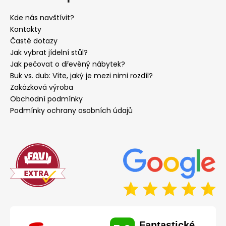
Kde nás navštívit?
Kontakty
Časté dotazy
Jak vybrat jídelní stůl?
Jak pečovat o dřevěný nábytek?
Buk vs. dub: Víte, jaký je mezi nimi rozdíl?
Zakázková výroba
Obchodní podmínky
Podmínky ochrany osobních údajů