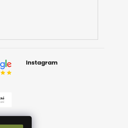
Instagram