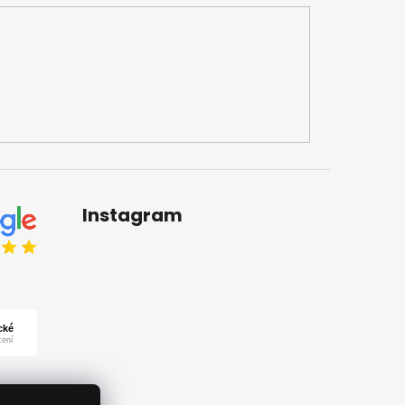
Instagram