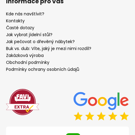
Informace pro vás
Kde nás navštívit?
Kontakty
Časté dotazy
Jak vybrat jídelní stůl?
Jak pečovat o dřevěný nábytek?
Buk vs. dub: Víte, jaký je mezi nimi rozdíl?
Zakázková výroba
Obchodní podmínky
Podmínky ochrany osobních údajů