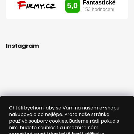
Instagram
Chtěli bychom, aby se Vám na našem e-shopu
nakupovalo co nejlépe. Proto naše stránka
používá soubory cookies. Budeme rádi, pokud s
nimi budete souhlasit a umožníte nám