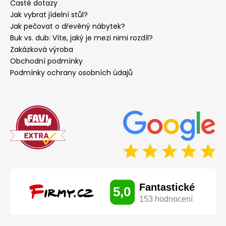
Časté dotazy
Jak vybrat jídelní stůl?
Jak pečovat o dřevěný nábytek?
Buk vs. dub: Víte, jaký je mezi nimi rozdíl?
Zakázková výroba
Obchodní podmínky
Podmínky ochrany osobních údajů