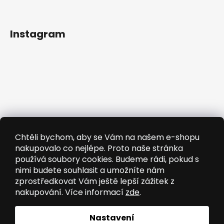
Instagram
Chtěli bychom, aby se Vám na našem e-shopu
nakupovalo co nejlépe. Proto naše stránka
používá soubory cookies. Budeme rádi, pokud s
nimi budete souhlasit a umožníte nám
zprostředkovat Vám ještě lepší zážitek z
nakupování. Více informací
zde
.
Sledovat na Instagramu
Nastavení