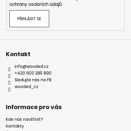
ochrany osobních údajů
PŘIHLÁSIT SE
Kontakt
info
@
wooded.cz
+420 603 285 890
Sledujte nás na FB
wooded_cz
Informace pro vás
Kde nás navštívit?
Kontakty