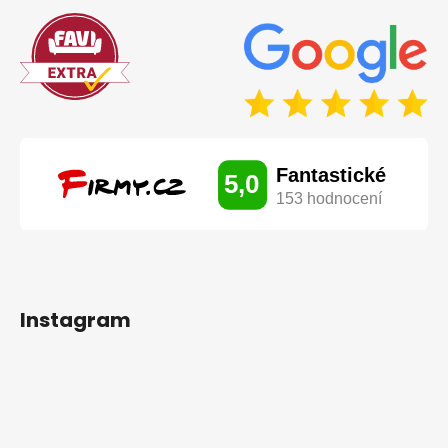
Instagram