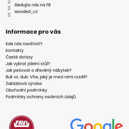
Sledujte nás na FB
wooded_cz
Informace pro vás
Kde nás navštívit?
Kontakty
Časté dotazy
Jak vybrat jídelní stůl?
Jak pečovat o dřevěný nábytek?
Buk vs. dub: Víte, jaký je mezi nimi rozdíl?
Zakázková výroba
Obchodní podmínky
Podmínky ochrany osobních údajů