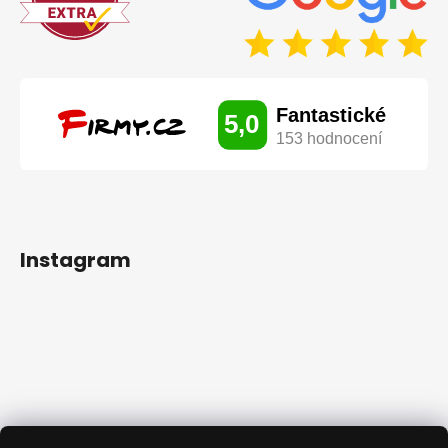
Instagram