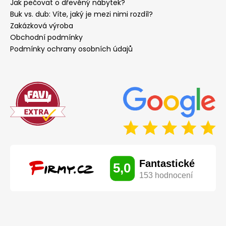
Jak pečovat o dřevěný nábytek?
Buk vs. dub: Víte, jaký je mezi nimi rozdíl?
Zakázková výroba
Obchodní podmínky
Podmínky ochrany osobních údajů