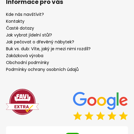
Informace pro vás
Kde nás navštívit?
Kontakty
Časté dotazy
Jak vybrat jídelní stůl?
Jak pečovat o dřevěný nábytek?
Buk vs. dub: Víte, jaký je mezi nimi rozdíl?
Zakázková výroba
Obchodní podmínky
Podmínky ochrany osobních údajů