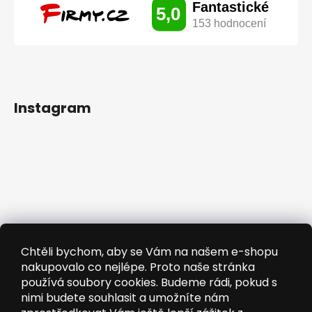
Instagram
Chtěli bychom, aby se Vám na našem e-shopu
nakupovalo co nejlépe. Proto naše stránka
používá soubory cookies. Budeme rádi, pokud s
nimi budete souhlasit a umožníte nám