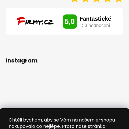
Instagram
Chtěli bychom, aby se Vám na našem e-shopu
nakupovalo co nejlépe. Proto naše stránka