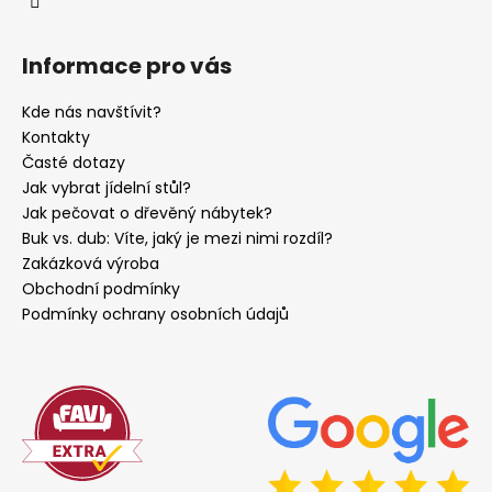
Informace pro vás
Kde nás navštívit?
Kontakty
Časté dotazy
Jak vybrat jídelní stůl?
Jak pečovat o dřevěný nábytek?
Buk vs. dub: Víte, jaký je mezi nimi rozdíl?
Zakázková výroba
Obchodní podmínky
Podmínky ochrany osobních údajů