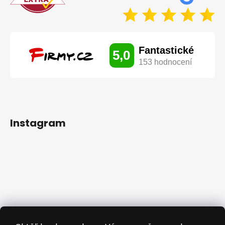
Instagram