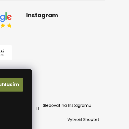
Instagram
uhlasím
Sledovat na Instagramu
Vytvořil Shoptet