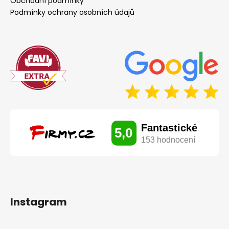
Obchodní podmínky
Podmínky ochrany osobních údajů
Instagram