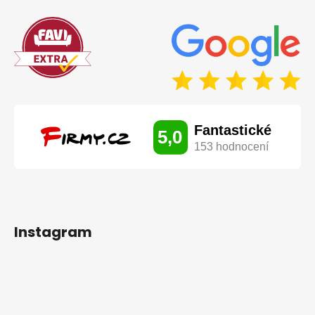
Instagram