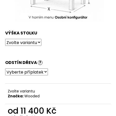
VÝŠKA STOLKU
ODSTÍN DŘEVA
?
Zvolte variantu
Značka:
Wooded
od
11 400 Kč