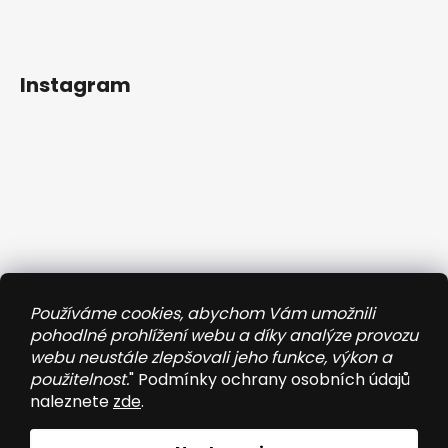
Instagram
Používáme cookies, abychom Vám umožnili
pohodlné prohlížení webu a díky analýze provozu
webu neustále zlepšovali jeho funkce, výkon a
použitelnost.
" Podmínky ochrany osobních údajů
naleznete
zde
.
Sledovať na Instagrame