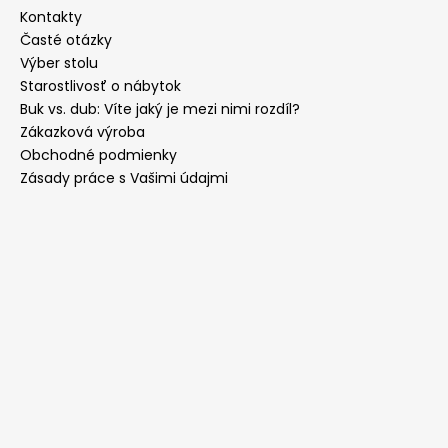
Kontakty
Časté otázky
Výber stolu
Starostlivosť o nábytok
Buk vs. dub: Víte jaký je mezi nimi rozdíl?
Zákazková výroba
Obchodné podmienky
Zásady práce s Vašimi údajmi