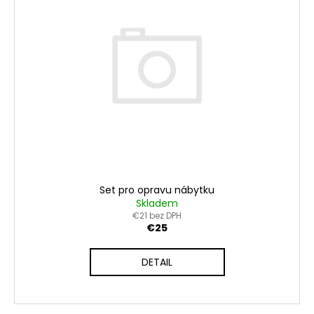
Set pro opravu nábytku
Skladem
€21 bez DPH
€25
DETAIL