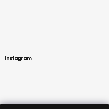
Instagram