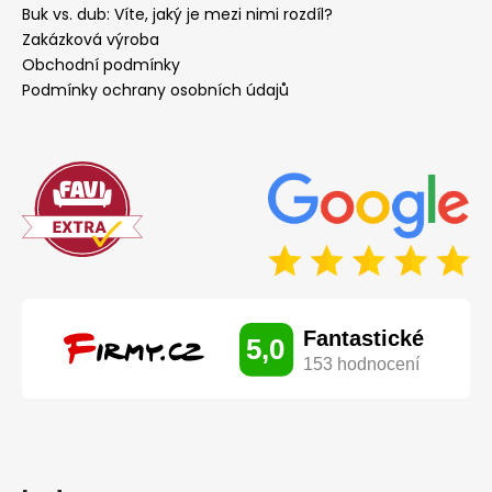
Buk vs. dub: Víte, jaký je mezi nimi rozdíl?
Zakázková výroba
Obchodní podmínky
Podmínky ochrany osobních údajů