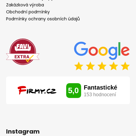
Zakázková výroba
Obchodní podmínky
Podmínky ochrany osobních údajů
Instagram