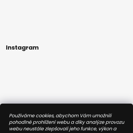
Instagram
Používáme cookies, abychom Vám umožnili
pohodlné prohlížení webu a díky analýze provozu
webu neustále zlepšovali jeho funkce, výkon a