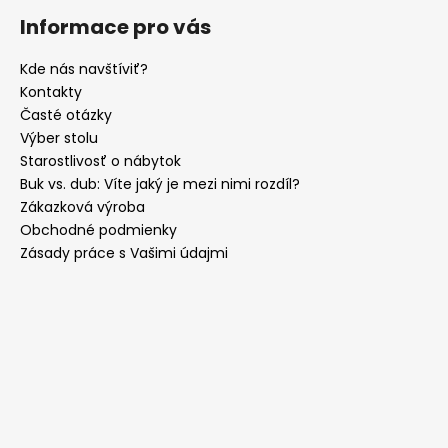
Informace pro vás
Kde nás navštíviť?
Kontakty
Časté otázky
Výber stolu
Starostlivosť o nábytok
Buk vs. dub: Víte jaký je mezi nimi rozdíl?
Zákazková výroba
Obchodné podmienky
Zásady práce s Vašimi údajmi