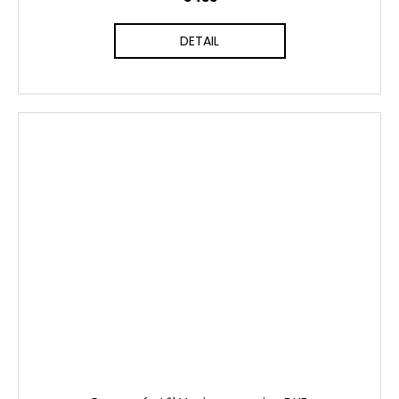
DETAIL