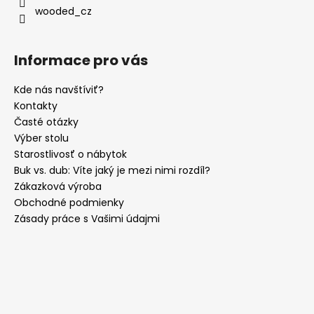
wooded_cz
Informace pro vás
Kde nás navštíviť?
Kontakty
Časté otázky
Výber stolu
Starostlivosť o nábytok
Buk vs. dub: Víte jaký je mezi nimi rozdíl?
Zákazková výroba
Obchodné podmienky
Zásady práce s Vašimi údajmi