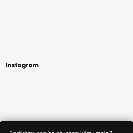
Instagram