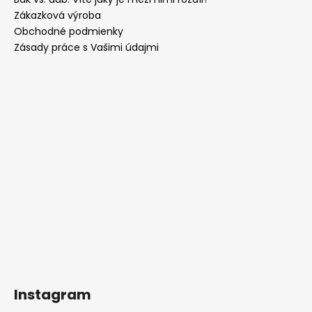
Zákazková výroba
Obchodné podmienky
Zásady práce s Vašimi údajmi
Instagram