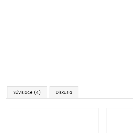
Súvisiace (4)
Diskusia