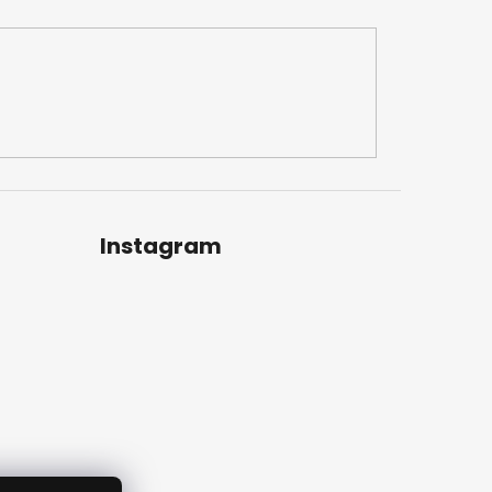
Instagram