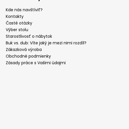
Kde nás navštíviť?
Kontakty
Časté otázky
Výber stolu
Starostlivosť o nábytok
Buk vs. dub: Víte jaký je mezi nimi rozdíl?
Zákazková výroba
Obchodné podmienky
Zásady práce s Vašimi údajmi