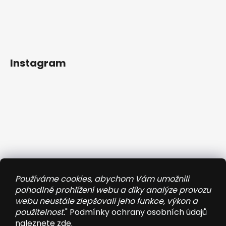
Instagram
Používáme cookies, abychom Vám umožnili
pohodlné prohlížení webu a díky analýze provozu
webu neustále zlepšovali jeho funkce, výkon a
použitelnost.
" Podmínky ochrany osobních údajů
naleznete
zde
.