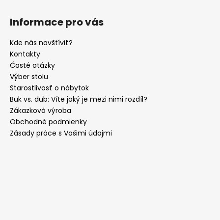
Informace pro vás
Kde nás navštíviť?
Kontakty
Časté otázky
Výber stolu
Starostlivosť o nábytok
Buk vs. dub: Víte jaký je mezi nimi rozdíl?
Zákazková výroba
Obchodné podmienky
Zásady práce s Vašimi údajmi