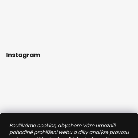
Instagram
Používáme cookies, abychom Vám umožnili
pohodlné prohlížení webu a díky analýze provozu