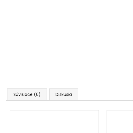
Súvisiace (6)
Diskusia