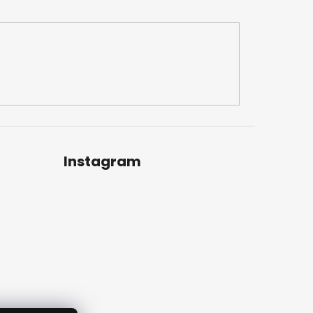
Instagram