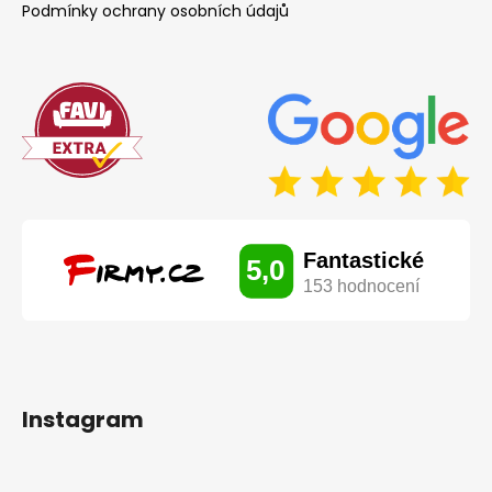
Podmínky ochrany osobních údajů
Instagram