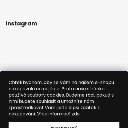
Instagram
Chtěli bychom, aby se Vám na našem e-shopu
nakupovalo co nejlépe. Proto naše stránka
používá soubory cookies. Budeme rádi, pokud s
nimi budete souhlasit a umožníte nám
zprostředkovat Vám ještě lepší zážitek z
nakupování. Více informací
zde
.
Sledovat na Instagramu