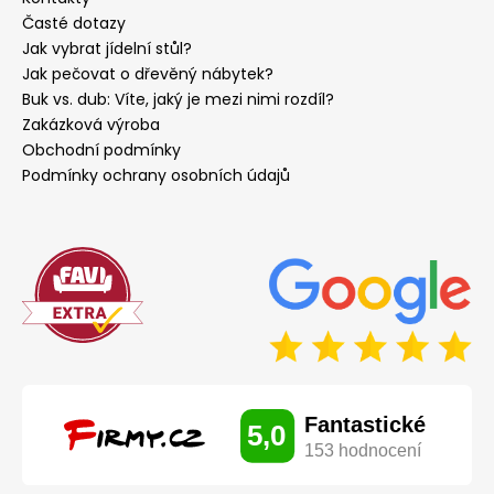
Časté dotazy
Jak vybrat jídelní stůl?
Jak pečovat o dřevěný nábytek?
Buk vs. dub: Víte, jaký je mezi nimi rozdíl?
Zakázková výroba
Obchodní podmínky
Podmínky ochrany osobních údajů