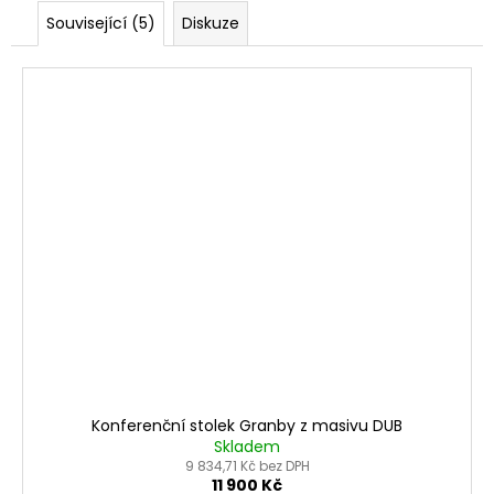
Související (5)
Diskuze
Konferenční stolek Granby z masivu DUB
Skladem
9 834,71 Kč bez DPH
11 900 Kč