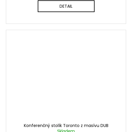
DETAIL
Konferenčný stolík Toronto z masívu DUB
Skladem