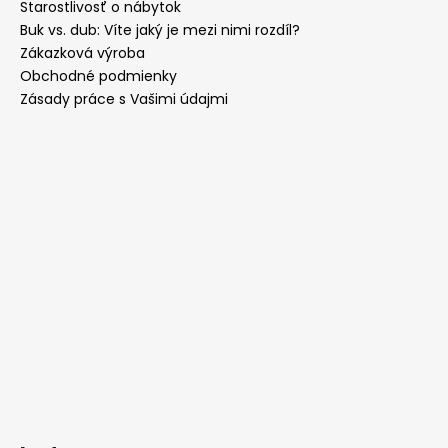
Starostlivosť o nábytok
Buk vs. dub: Víte jaký je mezi nimi rozdíl?
Zákazková výroba
Obchodné podmienky
Zásady práce s Vašimi údajmi